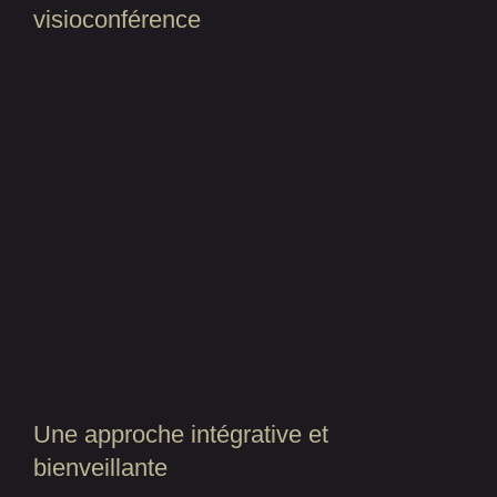
visioconférence
Une approche intégrative et
bienveillante