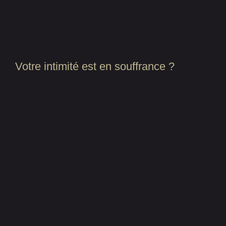
Votre intimité est en souffrance ?