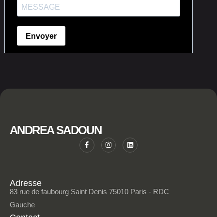
ANDREA SADOUN
Adresse
83 rue de faubourg Saint Denis 75010 Paris - RDC
Gauche