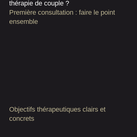
thérapie de couple ?
Première consultation : faire le point
ensemble
Objectifs thérapeutiques clairs et
concrets