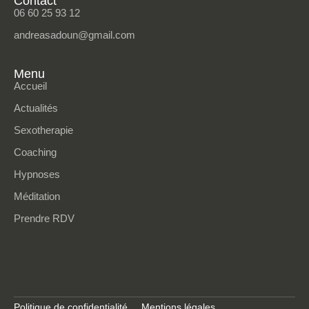
Contact
06 60 25 93 12
andreasadoun@gmail.com
Menu
Accueil
Actualités
Sexotherapie
Coaching
Hypnoses
Méditation
Prendre RDV
Politique de confidentialité
Mentions légales