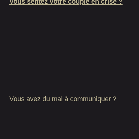
Vous sentez votre couple en crise ?
Vous avez du mal à communiquer ?