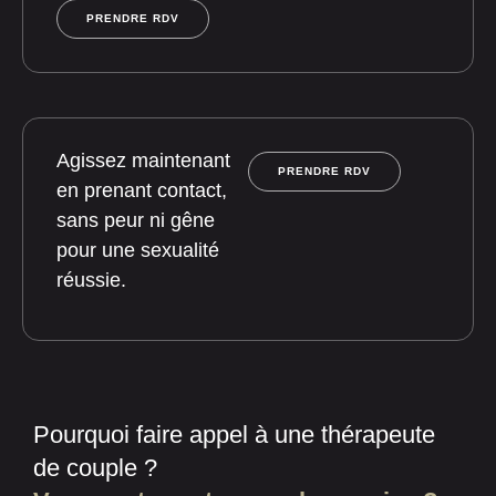
PRENDRE RDV
Agissez maintenant
PRENDRE RDV
en prenant contact,
sans peur ni gêne
pour une sexualité
réussie.
Pourquoi faire appel à une thérapeute
de couple ?