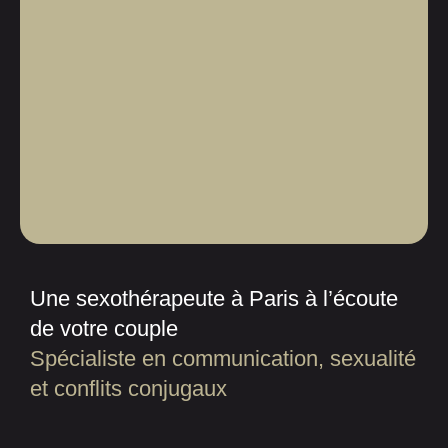
Une sexothérapeute à Paris à l’écoute
de votre couple
Spécialiste en communication, sexualité
et conflits conjugaux