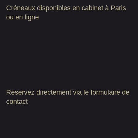
Créneaux disponibles en cabinet à Paris
ou en ligne
Réservez directement via le formulaire de
contact