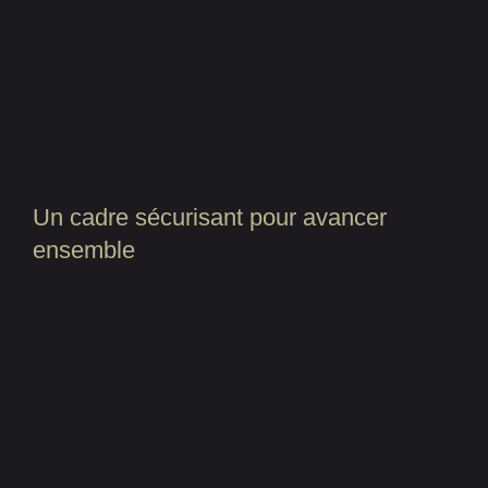
Un cadre sécurisant pour avancer
ensemble