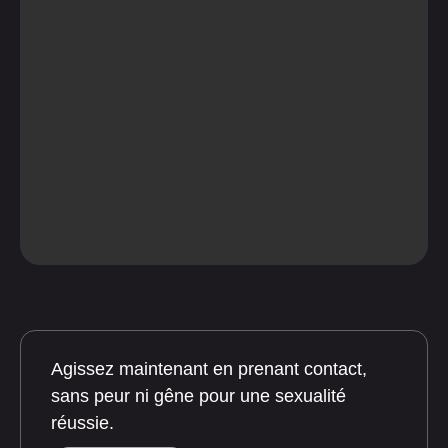
Agissez maintenant en prenant contact,
sans peur ni gêne pour une sexualité
réussie.