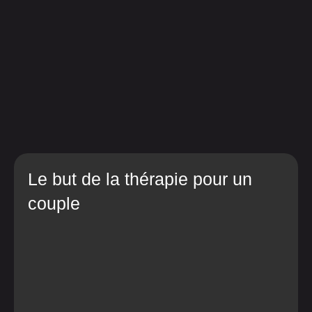
Le but de la thérapie pour un
couple