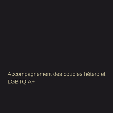
Accompagnement des couples hétéro et
LGBTQIA+