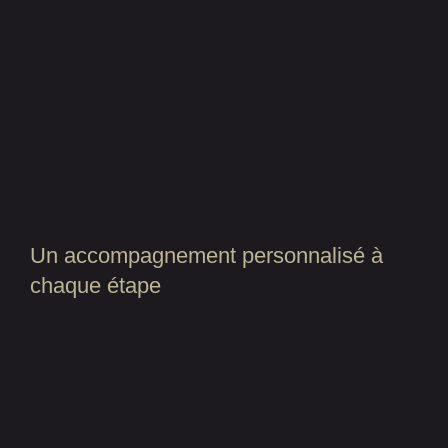
Un accompagnement personnalisé à
chaque étape