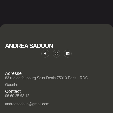
ANDREA SADOUN
Adresse
83 rue de faubourg Saint Denis 75010 Paris - RDC
Gauche
Contact
06 60 25 93 12
andreasadoun@gmail.com