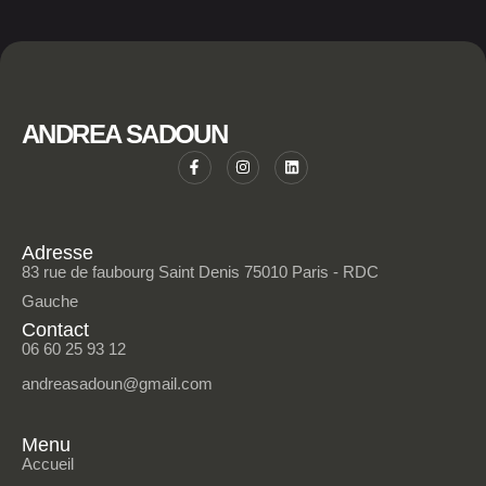
ANDREA SADOUN
Adresse
83 rue de faubourg Saint Denis 75010 Paris - RDC
Gauche
Contact
06 60 25 93 12
andreasadoun@gmail.com
Menu
Accueil