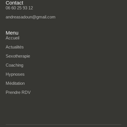
Contact
06 60 25 93 12
andreasadoun@gmail.com
Menu
Accueil
Actualités
Sexotherapie
Coaching
Hypnoses
Méditation
Prendre RDV