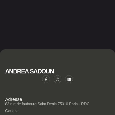
ANDREA SADOUN
Adresse
83 rue de faubourg Saint Denis 75010 Paris - RDC
Gauche